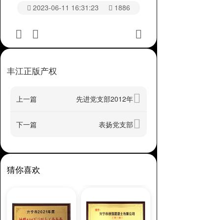
2023-06-11 16:31:23
1886
丰江正版产权
上一篇
先进党支部2012年
下一篇
表扬党支部
猜你喜欢