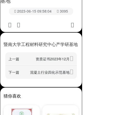
基地
2023-06-15 09:58:04
3095
暨南大学工程材料研究中心产学研基地
上一篇
资质证书2023年12月
下一篇
混凝土行业四化示范基地
猜你喜欢