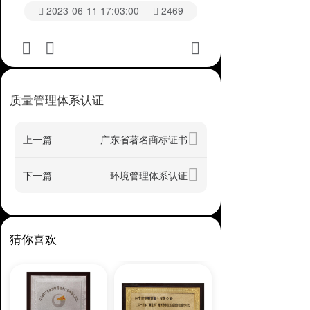
2023-06-11 17:03:00
2469
质量管理体系认证
上一篇
广东省著名商标证书
下一篇
环境管理体系认证
猜你喜欢