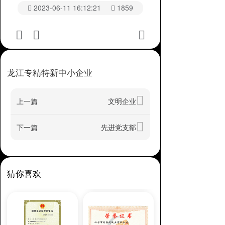
2023-06-11 16:12:21
1859
龙江专精特新中小企业
上一篇
文明企业
下一篇
先进党支部
猜你喜欢