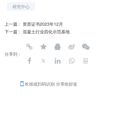
研究中心
上一篇 :
资质证书2023年12月
下一篇 :
混凝土行业四化示范基地
分享到：
长按或扫码识别 分享给好友